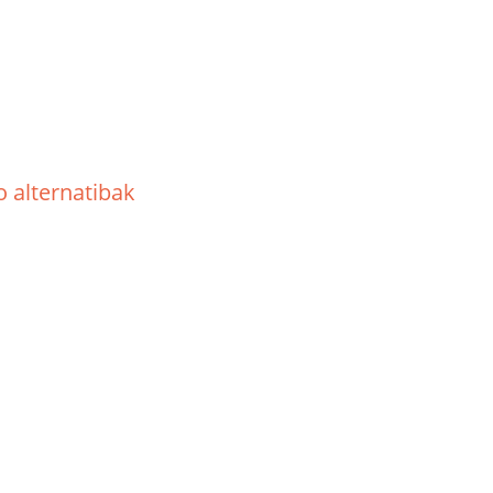
o alternatibak